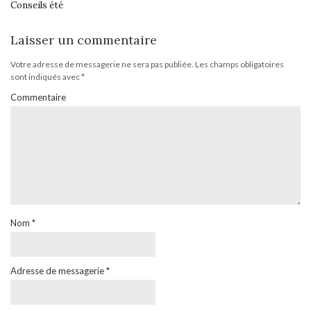
Conseils été
Laisser un commentaire
Votre adresse de messagerie ne sera pas publiée.
Les champs obligatoires
sont indiqués avec
*
Commentaire
Nom
*
Adresse de messagerie
*