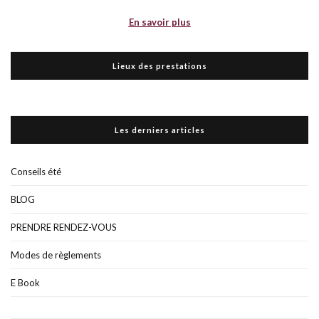
En savoir plus
Lieux des prestations
Les derniers articles
Conseils été
BLOG
PRENDRE RENDEZ-VOUS
Modes de règlements
E Book