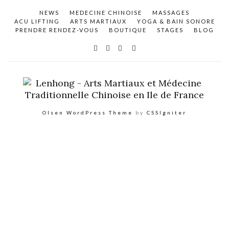
NEWS
MEDECINE CHINOISE
MASSAGES
ACU LIFTING
ARTS MARTIAUX
YOGA & BAIN SONORE
PRENDRE RENDEZ-VOUS
BOUTIQUE
STAGES
BLOG
Olsen WordPress Theme
by
CSSIgniter