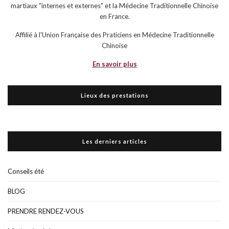
martiaux "internes et externes" et la Médecine Traditionnelle Chinoise
en France.
Affilié à l'Union Française des Praticiens en Médecine Traditionnelle
Chinoise
En savoir plus
Lieux des prestations
Les derniers articles
Conseils été
BLOG
PRENDRE RENDEZ-VOUS