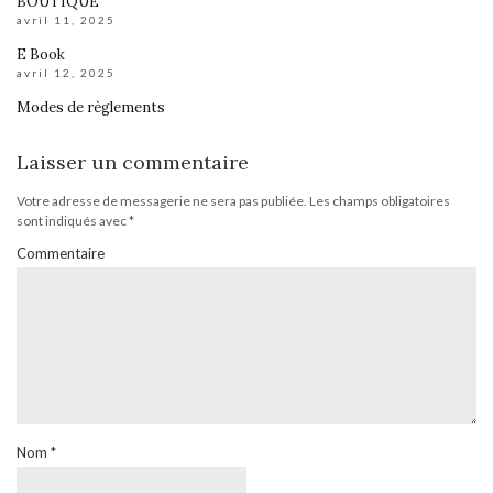
BOUTIQUE
avril 11, 2025
E Book
avril 12, 2025
Modes de règlements
Laisser un commentaire
Votre adresse de messagerie ne sera pas publiée.
Les champs obligatoires
sont indiqués avec
*
Commentaire
Nom
*