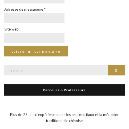
Adresse de messagerie
*
Site web
Search
Searc
for:
Parcours & Professeurs
Plus de 23 ans d'expérience dans les arts martiaux et la médecine
traditionnelle chinoise.