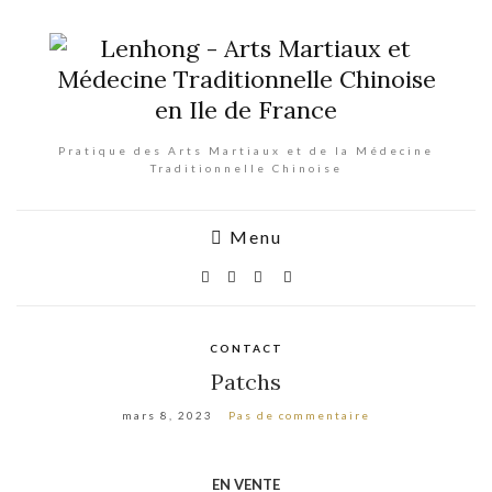
Pratique des Arts Martiaux et de la Médecine
Traditionnelle Chinoise
Menu
CONTACT
Patchs
mars 8, 2023
Pas de commentaire
EN VENTE