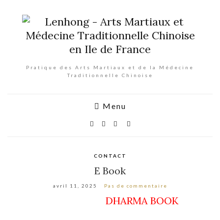
Pratique des Arts Martiaux et de la Médecine
Traditionnelle Chinoise
Menu
CONTACT
E Book
avril 11, 2025
Pas de commentaire
DHARMA BOOK