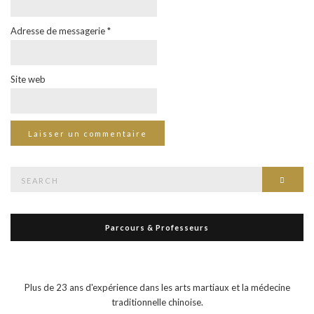
Adresse de messagerie
*
Site web
Search
Searc
for:
Parcours & Professeurs
Plus de 23 ans d'expérience dans les arts martiaux et la médecine
traditionnelle chinoise.