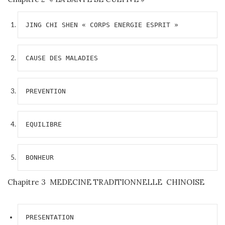
JING CHI SHEN « CORPS ENERGIE ESPRIT »
CAUSE DES MALADIES
PREVENTION
EQUILIBRE
BONHEUR
Chapitre 3 MEDECINE TRADITIONNELLE CHINOISE
PRESENTATION