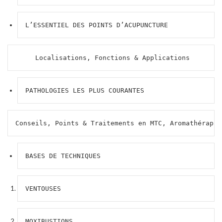
L’ESSENTIEL DES POINTS D’ACUPUNCTURE
     Localisations, Fonctions & Applications
PATHOLOGIES LES PLUS COURANTES
Conseils, Points & Traitements en MTC, Aromathérapie
BASES DE TECHNIQUES
VENTOUSES
MOXIBUSTIONS