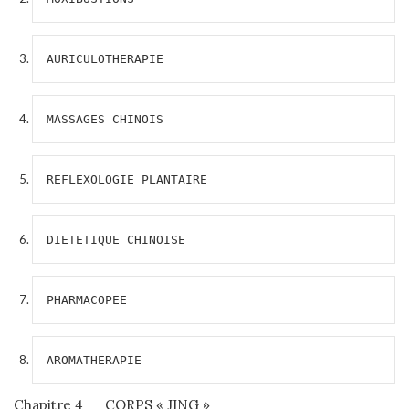
AURICULOTHERAPIE
MASSAGES CHINOIS
REFLEXOLOGIE PLANTAIRE
DIETETIQUE CHINOISE
PHARMACOPEE
AROMATHERAPIE
Chapitre 4 CORPS « JING »