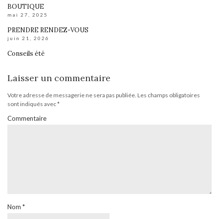
BOUTIQUE
mai 27, 2025
PRENDRE RENDEZ-VOUS
juin 21, 2026
Conseils été
Laisser un commentaire
Votre adresse de messagerie ne sera pas publiée.
Les champs obligatoires
sont indiqués avec
*
Commentaire
Nom
*