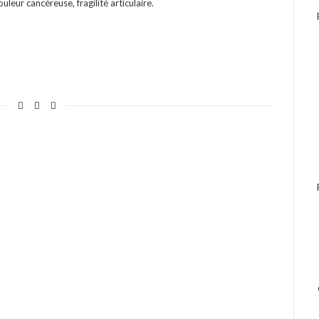
eur cancéreuse, fragilité articulaire.