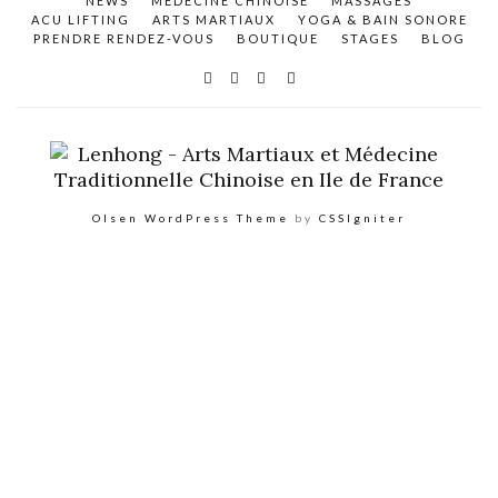
NEWS
MEDECINE CHINOISE
MASSAGES
ACU LIFTING
ARTS MARTIAUX
YOGA & BAIN SONORE
PRENDRE RENDEZ-VOUS
BOUTIQUE
STAGES
BLOG
Olsen WordPress Theme
by
CSSIgniter