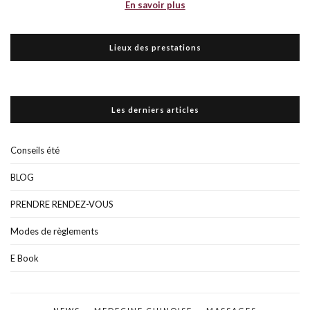
En savoir plus
Lieux des prestations
Les derniers articles
Conseils été
BLOG
PRENDRE RENDEZ-VOUS
Modes de règlements
E Book