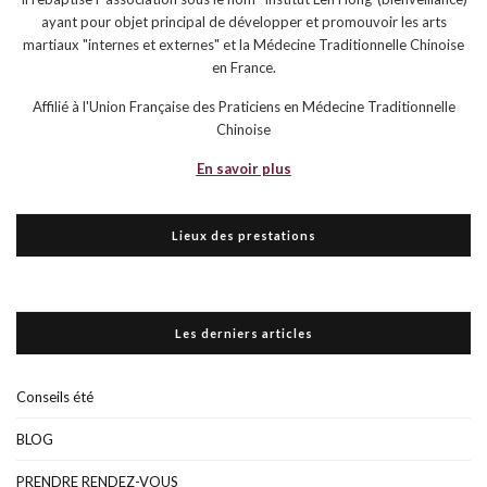
ayant pour objet principal de développer et promouvoir les arts
martiaux "internes et externes" et la Médecine Traditionnelle Chinoise
en France.
Affilié à l'Union Française des Praticiens en Médecine Traditionnelle
Chinoise
En savoir plus
Lieux des prestations
Les derniers articles
Conseils été
BLOG
PRENDRE RENDEZ-VOUS