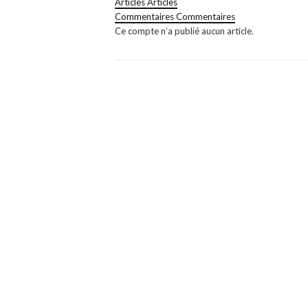
Articles
Articles
Commentaires
Commentaires
Ce compte n’a publié aucun article.